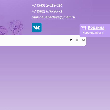
+7 (343) 2-013-014
+7 (902) 876-36-71
marina.lebedeva@mail.ru
Корзина
Корзина пуста