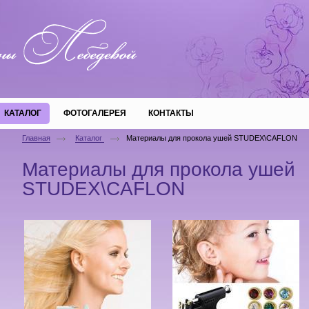
КАТАЛОГ
ФОТОГАЛЕРЕЯ
КОНТАКТЫ
Главная
Каталог
Материалы для прокола ушей STUDEX\CAFLON
Материалы для прокола ушей
STUDEX\CAFLON