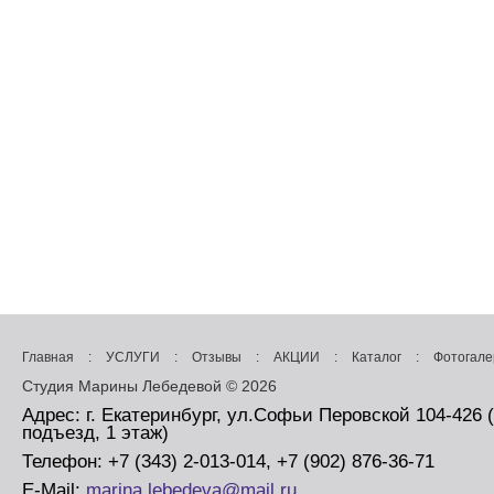
Главная
:
УСЛУГИ
:
Отзывы
:
АКЦИИ
:
Каталог
:
Фотогале
Студия Марины Лебедевой © 2026
Адрес: г. Екатеринбург, ул.Софьи Перовской 104-426 
подъезд, 1 этаж)
Телефон: +7 (343) 2-013-014, +7 (902) 876-36-71
E-Mail:
marina.lebedeva@mail.ru