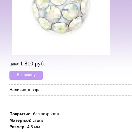
1 810 руб.
Цена:
В корзину
Наличие товара
Покрытие:
без покрытия
Материал:
сталь
Размер:
4,5 мм