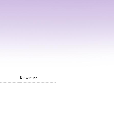
В наличии