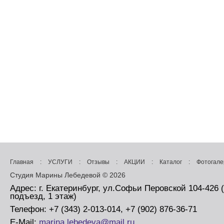
Главная
:
УСЛУГИ
:
Отзывы
:
АКЦИИ
:
Каталог
:
Фотогале
Студия Марины Лебедевой © 2026
Адрес: г. Екатеринбург, ул.Софьи Перовской 104-426 
подъезд, 1 этаж)
Телефон: +7 (343) 2-013-014, +7 (902) 876-36-71
E-Mail:
marina.lebedeva@mail.ru