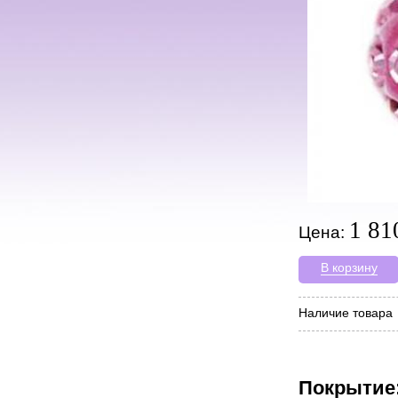
1 81
Цена:
В корзину
Наличие товара
Покрытие