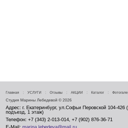
Главная
:
УСЛУГИ
:
Отзывы
:
АКЦИИ
:
Каталог
:
Фотогале
Студия Марины Лебедевой © 2026
Адрес: г. Екатеринбург, ул.Софьи Перовской 104-426 
подъезд, 1 этаж)
Телефон: +7 (343) 2-013-014, +7 (902) 876-36-71
E-Mail:
marina.lebedeva@mail.ru