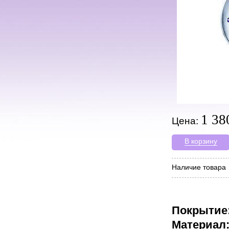
1 38
Цена:
В корзину
Наличие товара
Покрытие
Материал