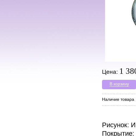
1 38
Цена:
В корзину
Наличие товара
Рисунок: 
Покрытие: