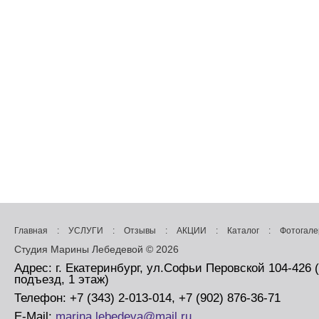
Главная
:
УСЛУГИ
:
Отзывы
:
АКЦИИ
:
Каталог
:
Фотогале
Студия Марины Лебедевой © 2026
Адрес: г. Екатеринбург, ул.Софьи Перовской 104-426 
подъезд, 1 этаж)
Телефон: +7 (343) 2-013-014, +7 (902) 876-36-71
E-Mail:
marina.lebedeva@mail.ru