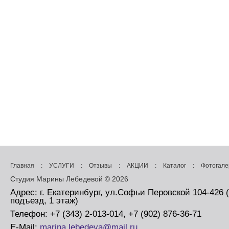
Главная
:
УСЛУГИ
:
Отзывы
:
АКЦИИ
:
Каталог
:
Фотогале
Студия Марины Лебедевой © 2026
Адрес: г. Екатеринбург, ул.Софьи Перовской 104-426 
подъезд, 1 этаж)
Телефон: +7 (343) 2-013-014, +7 (902) 876-36-71
E-Mail:
marina.lebedeva@mail.ru