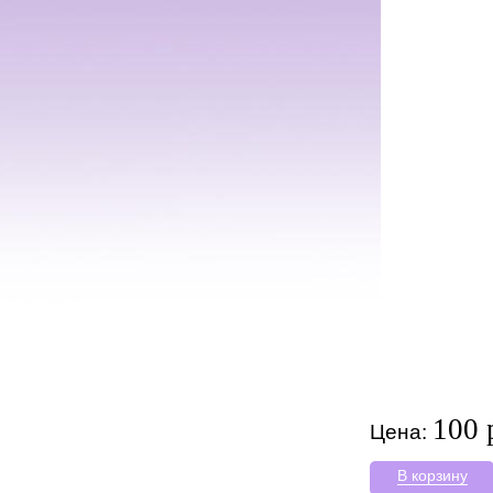
100 
Цена:
В корзину