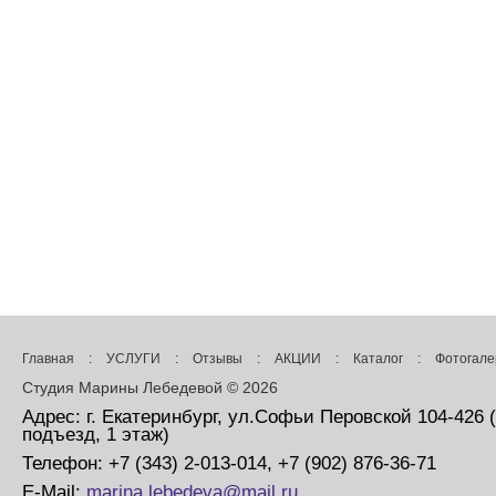
Главная
:
УСЛУГИ
:
Отзывы
:
АКЦИИ
:
Каталог
:
Фотогале
Студия Марины Лебедевой © 2026
Адрес: г. Екатеринбург, ул.Софьи Перовской 104-426 
подъезд, 1 этаж)
Телефон: +7 (343) 2-013-014, +7 (902) 876-36-71
E-Mail:
marina.lebedeva@mail.ru