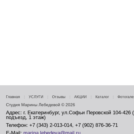
Главная
:
УСЛУГИ
:
Отзывы
:
АКЦИИ
:
Каталог
:
Фотогале
Студия Марины Лебедевой © 2026
Адрес: г. Екатеринбург, ул.Софьи Перовской 104-426 
подъезд, 1 этаж)
Телефон: +7 (343) 2-013-014, +7 (902) 876-36-71
E-Mail:
marina.lebedeva@mail.ru