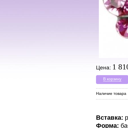
1 81
Цена:
В корзину
Наличие товара
Вставка:
р
Форма:
ба