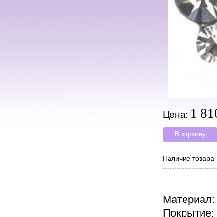
1 81
Цена:
В корзину
Наличие товара
Материал:
Покрытие: