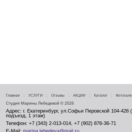
Главная
:
УСЛУГИ
:
Отзывы
:
АКЦИИ
:
Каталог
:
Фотогале
Студия Марины Лебедевой © 2026
Адрес: г. Екатеринбург, ул.Софьи Перовской 104-426 
подъезд, 1 этаж)
Телефон: +7 (343) 2-013-014, +7 (902) 876-36-71
E-Mail:
marina.lebedeva@mail.ru