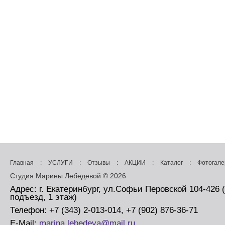
Главная
:
УСЛУГИ
:
Отзывы
:
АКЦИИ
:
Каталог
:
Фотогале
Студия Марины Лебедевой © 2026
Адрес: г. Екатеринбург, ул.Софьи Перовской 104-426 
подъезд, 1 этаж)
Телефон: +7 (343) 2-013-014, +7 (902) 876-36-71
E-Mail:
marina.lebedeva@mail.ru