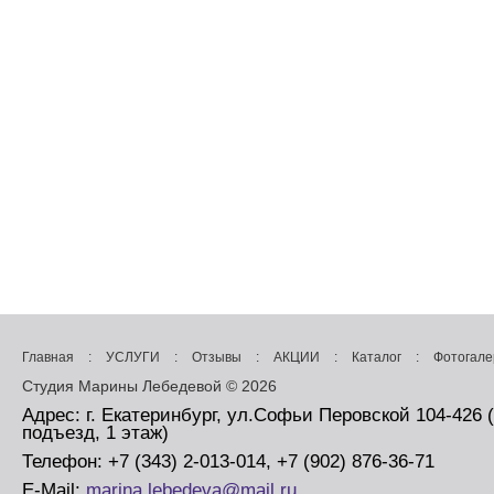
Главная
:
УСЛУГИ
:
Отзывы
:
АКЦИИ
:
Каталог
:
Фотогале
Студия Марины Лебедевой © 2026
Адрес: г. Екатеринбург, ул.Софьи Перовской 104-426 
подъезд, 1 этаж)
Телефон: +7 (343) 2-013-014, +7 (902) 876-36-71
E-Mail:
marina.lebedeva@mail.ru