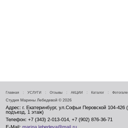
Главная
:
УСЛУГИ
:
Отзывы
:
АКЦИИ
:
Каталог
:
Фотогале
Студия Марины Лебедевой © 2026
Адрес: г. Екатеринбург, ул.Софьи Перовской 104-426 
подъезд, 1 этаж)
Телефон: +7 (343) 2-013-014, +7 (902) 876-36-71
E-Mail:
marina.lebedeva@mail.ru