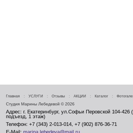
Главная
:
УСЛУГИ
:
Отзывы
:
АКЦИИ
:
Каталог
:
Фотогале
Студия Марины Лебедевой © 2026
Адрес: г. Екатеринбург, ул.Софьи Перовской 104-426 
подъезд, 1 этаж)
Телефон: +7 (343) 2-013-014, +7 (902) 876-36-71
E-Mail:
marina.lebedeva@mail.ru