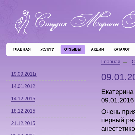
ГЛАВНАЯ
УСЛУГИ
ОТЗЫВЫ
АКЦИИ
КАТАЛОГ
Главная
О
19.09.2011г
09.01.2
14.01.2012
Екатерина 
14.12.2015
09.01.2016
Очень при
18.12.2015
первый раз
21.12.2015
анестетико