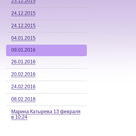
23.12.2015
24.12.2015
24.12.2015
04.01.2015
09.01.2016
26.01.2016
20.02.2016
24.02.2016
08.02.2018
Марина Катырева 13 февраля
в 10:24